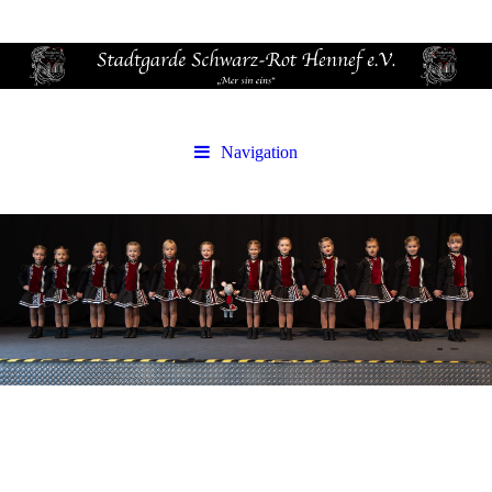
Navigation