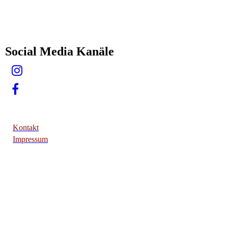
Social Media Kanäle
Kontakt
Impressum