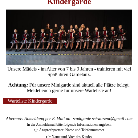
Kindergarde
Unsere Mädels - im Alter von 7 bis 9 Jahren - trainieren mit viel
Spaß ihren Gardetanz.
Achtung:
Für unsere Minigarde sind aktuell alle Plätze belegt.
Meldet euch gerne für unsere Warteliste an!
Warteliste Kindergarde
Alternativ Anmeldung per E-Mail an: stadtgarde.schwarzrot@gmail.com
In der Anmeldemail bitte folgende Informationen angeben:
👉 Ansprechpartner: Name und Telefonnummer
👉 Name und Alter des Kindes