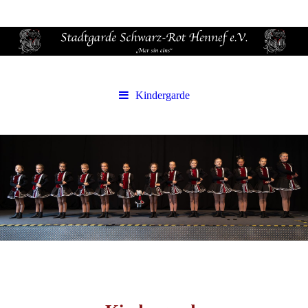
Kindergarde