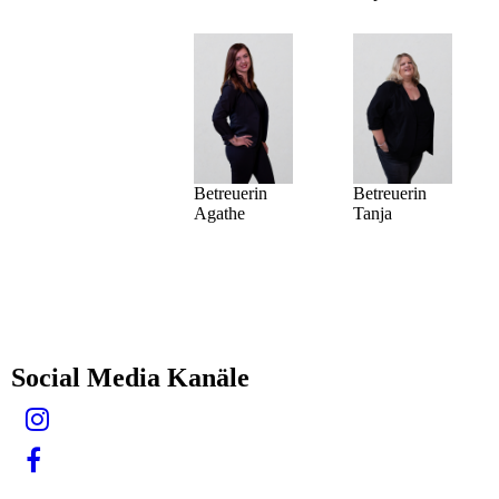
Betreuerin
Betreuerin
Tanja
Agathe
Social Media Kanäle