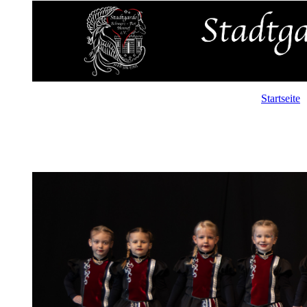
Startseite