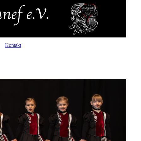
Kontakt