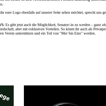
n.
 ihr euer Logo ebenfalls auf unserer Seite sehen möchtet, sprecht uns ge
WS
: Es gibt jetzt auch die Möglichkeit, Senator/-in zu werden – ganz o
iedschaft, aber mit exklusiven Vorteilen. So könnt ihr auch als Privatpe
en Verein unterstützen und ein Teil von "Mer Sin Eins" werden.